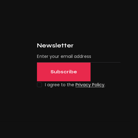
Newsletter
Subscribe
I agree to the
Privacy Policy
.