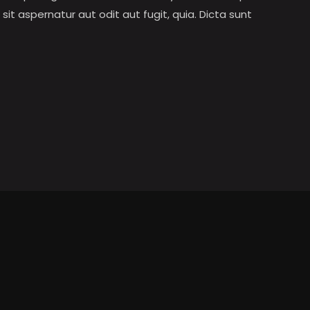
t aspernatur aut odit aut fugit, quia. Dicta sunt