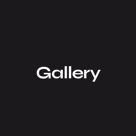
Gallery