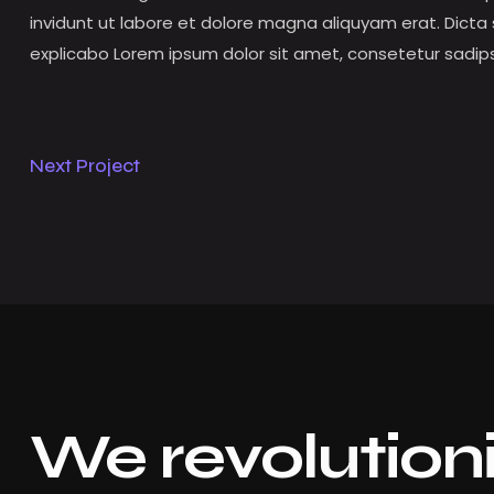
invidunt ut labore et dolore magna aliquyam erat. Dicta
explicabo Lorem ipsum dolor sit amet, consetetur sadip
Next Project
We revolutioni