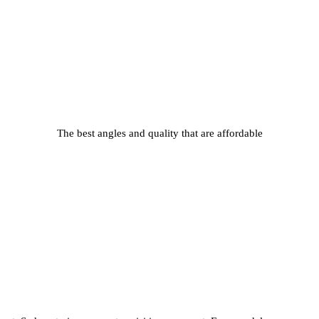
The best angles and quality that are affordable