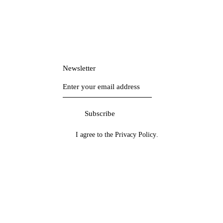
Newsletter
Subscribe
I agree to the
Privacy Policy
.