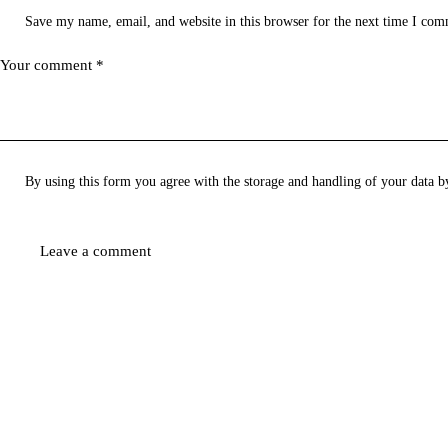
Save my name, email, and website in this browser for the next time I com
By using this form you agree with the storage and handling of your data b