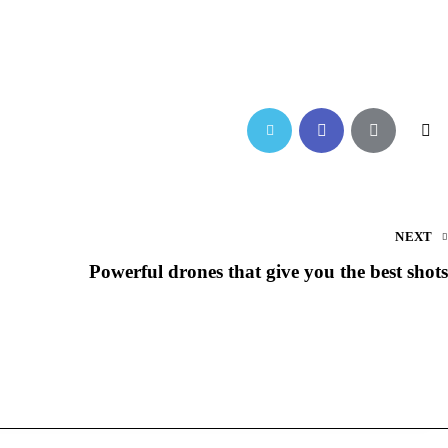
NEXT
Powerful drones that give you the best shots